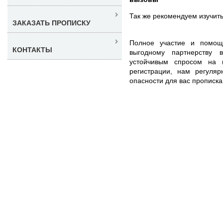
Так же рекомендуем изучит
ЗАКАЗАТЬ ПРОПИСКУ
Полное участие и помощ
КОНТАКТЫ
выгодному партнерству 
устойчивым спросом на 
регистрации, нам регуляр
опасности для вас прописка