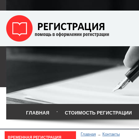
ГЛАВНАЯ
СТОИМОСТЬ РЕГИСТРАЦИИ
Главная
Контакты
ВРЕМЕННАЯ РЕГИСТРАЦИЯ