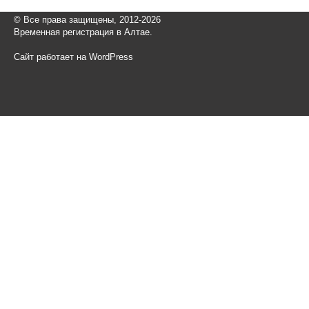
© Все права защищены, 2012-2026
Временная регистрация в Алтае.
Сайт работает на WordPress